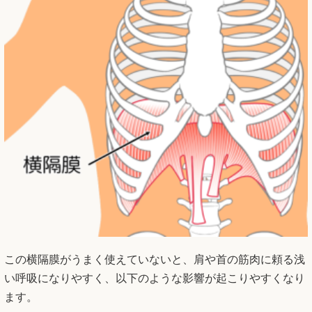
この横隔膜がうまく使えていないと、肩や首の筋肉に頼る浅
い呼吸になりやすく、以下のような影響が起こりやすくなり
ます。