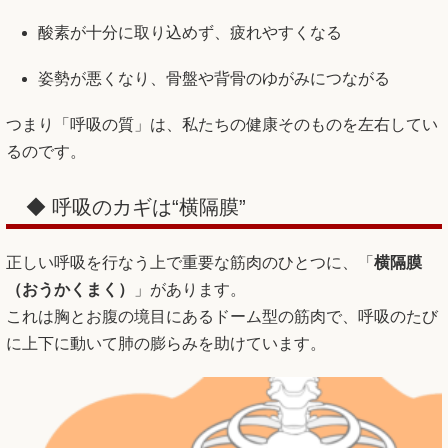
酸素が十分に取り込めず、疲れやすくなる
姿勢が悪くなり、骨盤や背骨のゆがみにつながる
つまり「呼吸の質」は、私たちの健康そのものを左右してい
るのです。
◆ 呼吸のカギは“横隔膜”
正しい呼吸を行なう上で重要な筋肉のひとつに、「
横隔膜
（おうかくまく）
」があります。
これは胸とお腹の境目にあるドーム型の筋肉で、呼吸のたび
に上下に動いて肺の膨らみを助けています。