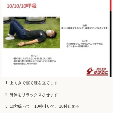
上向きで寝て膝を立てます
身体をリラックスさせます
10秒吸って、10秒吐いて、10秒止める