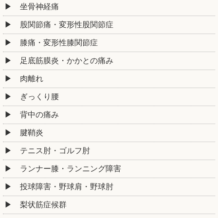
坐骨神経痛
股関節痛・変形性股関節症
膝痛・変形性膝関節症
足底筋膜炎・かかとの痛み
肉離れ
ぎっくり腰
背中の痛み
腱鞘炎
テニス肘・ゴルフ肘
ランナー膝・ランニング障害
投球障害・野球肩・野球肘
梨状筋症候群