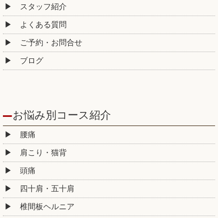
スタッフ紹介
よくある質問
ご予約・お問合せ
ブログ
お悩み別コース紹介
腰痛
肩こり・猫背
頭痛
四十肩・五十肩
椎間板ヘルニア