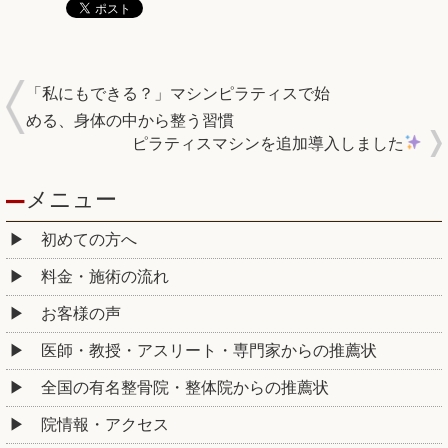
「私にもできる？」マシンピラティスで始
める、身体の中から整う習慣
ピラティスマシンを追加導入しました
メニュー
初めての方へ
料金・施術の流れ
お客様の声
医師・教授・アスリート・専門家からの推薦状
全国の有名整骨院・整体院からの推薦状
院情報・アクセス