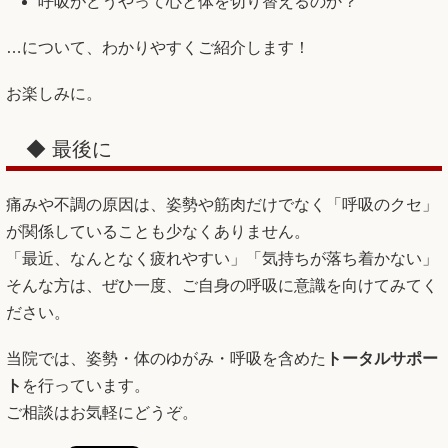
呼吸がどうやって心と体を切り替えるのか？
…について、わかりやすくご紹介します！
お楽しみに。
◆ 最後に
痛みや不調の原因は、姿勢や筋肉だけでなく「呼吸のクセ」
が関係していることも少なくありません。
「最近、なんとなく疲れやすい」「気持ちが落ち着かない」
そんな方は、ぜひ一度、ご自身の呼吸に意識を向けてみてく
ださい。
当院では、姿勢・体のゆがみ・呼吸を含めた
トータルサポー
ト
を行っています。
ご相談はお気軽にどうぞ。