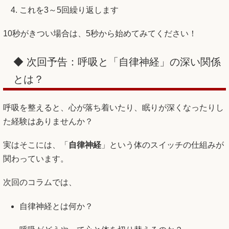
これを3～5回繰り返します
10秒がきつい場合は、5秒から始めてみてください！
◆ 次回予告：呼吸と「自律神経」の深い関係
とは？
呼吸を整えると、心が落ち着いたり、眠りが深くなったりし
た経験はありませんか？
実はそこには、「
自律神経
」という体のスイッチの仕組みが
関わっています。
次回のコラムでは、
自律神経とは何か？