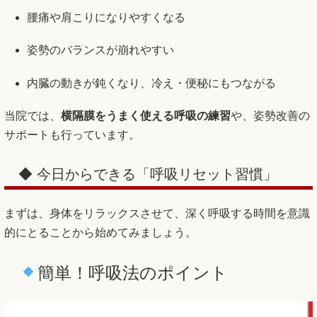
腰痛や肩こりになりやすくなる
姿勢のバランスが崩れやすい
内臓の動きが鈍くなり、冷え・便秘にもつながる
当院では、
横隔膜をうまく使える呼吸の練習
や、姿勢改善の
サポートも行っています。
◆ 今日からできる「呼吸リセット習慣」
まずは、身体をリラックスさせて、深く呼吸する時間を意識
的にとることから始めてみましょう。
簡単！呼吸法のポイント