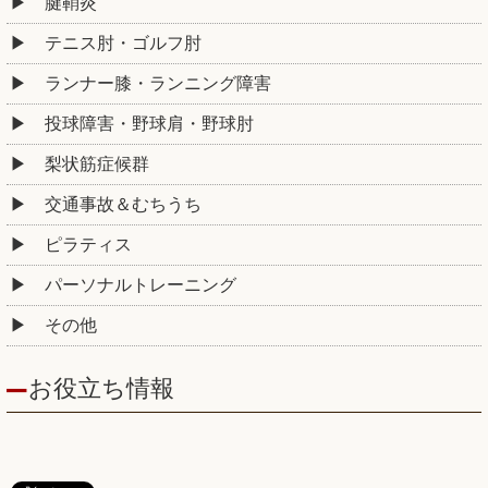
腱鞘炎
テニス肘・ゴルフ肘
ランナー膝・ランニング障害
投球障害・野球肩・野球肘
梨状筋症候群
交通事故＆むちうち
ピラティス
パーソナルトレーニング
その他
お役立ち情報