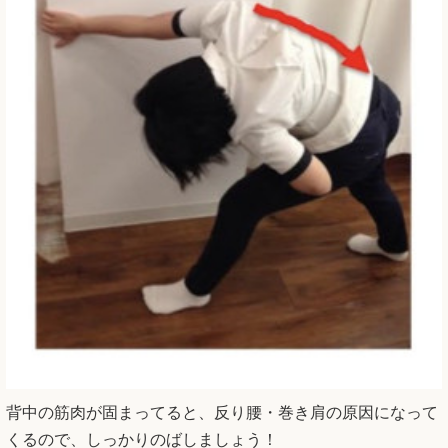
背中の筋肉が固まってると、反り腰・巻き肩の原因になって
くるので、しっかりのばしましょう！