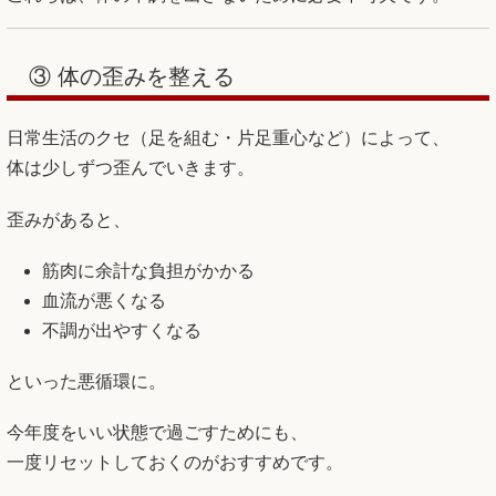
③ 体の歪みを整える
日常生活のクセ（足を組む・片足重心など）によって、
体は少しずつ歪んでいきます。
歪みがあると、
筋肉に余計な負担がかかる
血流が悪くなる
不調が出やすくなる
といった悪循環に。
今年度をいい状態で過ごすためにも、
一度リセットしておくのがおすすめです。