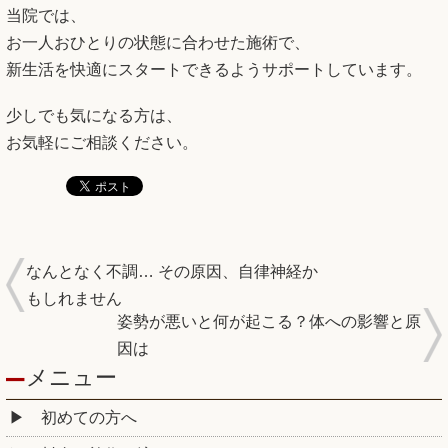
当院では、
お一人おひとりの状態に合わせた施術で、
新生活を快適にスタートできるようサポートしています。
少しでも気になる方は、
お気軽にご相談ください。
なんとなく不調… その原因、自律神経か
もしれません
姿勢が悪いと何が起こる？体への影響と原
因は
メニュー
初めての方へ