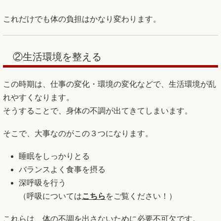
これだけでも体の負担はかなり変わります。
②生活環境を整える
この時期は、仕事の変化・環境の変化などで、生活環境が乱
れやすくなります。
そうすることで、身体の不調が出てきてしまいます。
そこで、大事なのがこの３つになります。
睡眠をしっかりとる
バランスよく食事を摂る
深呼吸を行う
（呼吸については
こちら
をご覧ください！）
これらは、体の不調を出さないために必要不可欠です。