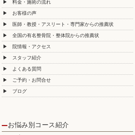
料金・施術の流れ
お客様の声
医師・教授・アスリート・専門家からの推薦状
全国の有名整骨院・整体院からの推薦状
院情報・アクセス
スタッフ紹介
よくある質問
ご予約・お問合せ
ブログ
お悩み別コース紹介