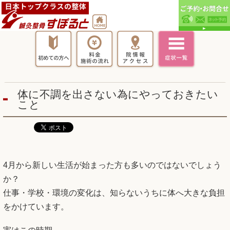
体に不調を出さない為にやっておきたい
こと
4月から新しい生活が始まった方も多いのではないでしょう
か？
仕事・学校・環境の変化は、知らないうちに体へ大きな負担
をかけています。