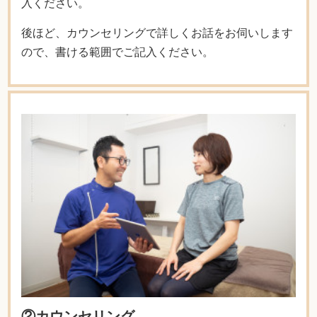
入ください。
後ほど、カウンセリングで詳しくお話をお伺いします
ので、書ける範囲でご記入ください。
②カウンセリング