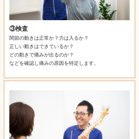
③検査
関節の動きは正常か？力は入るか？
正しい動きはできているか？
どの動きで痛みが出るのか？
などを確認し痛みの原因を特定します。