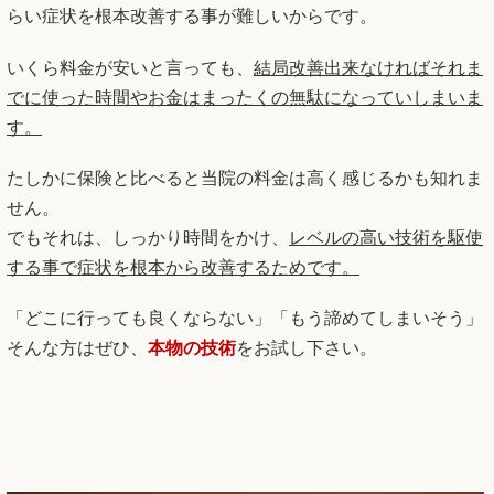
らい症状を根本改善する事が難しいからです。
いくら料金が安いと言っても、
結局改善出来なければそれま
でに使った時間やお金はまったくの無駄になっていしまいま
す。
たしかに保険と比べると当院の料金は高く感じるかも知れま
せん。
でもそれは、しっかり時間をかけ、
レベルの高い技術を駆使
する事で症状を根本から改善するためです。
「どこに行っても良くならない」「もう諦めてしまいそう」
そんな方はぜひ、
本物の技術
をお試し下さい。