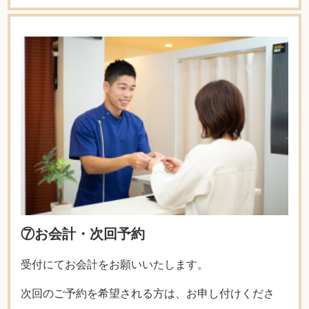
⑦お会計・次回予約
受付にてお会計をお願いいたします。
次回のご予約を希望される方は、お申し付けくださ