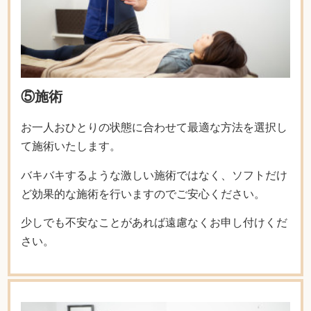
⑤施術
お一人おひとりの状態に合わせて最適な方法を選択し
て施術いたします。
バキバキするような激しい施術ではなく、ソフトだけ
ど効果的な施術を行いますのでご安心ください。
少しでも不安なことがあれば遠慮なくお申し付けくだ
さい。