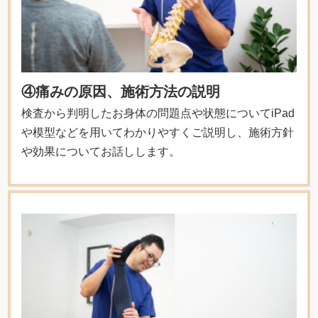
④痛みの原因、施術方法の説明
検査から判明したお身体の問題点や状態についてiPad
や模型などを用いてわかりやすくご説明し、施術方針
や効果についてお話しします。