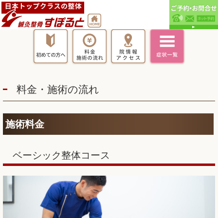
料金・施術の流れ
施術料金
ベーシック整体コース