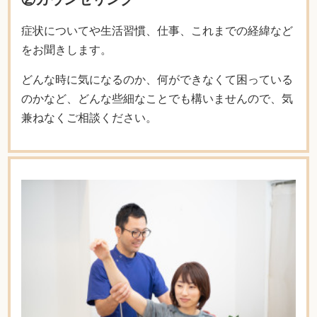
症状についてや生活習慣、仕事、これまでの経緯など
をお聞きします。
どんな時に気になるのか、何ができなくて困っている
のかなど、どんな些細なことでも構いませんので、気
兼ねなくご相談ください。