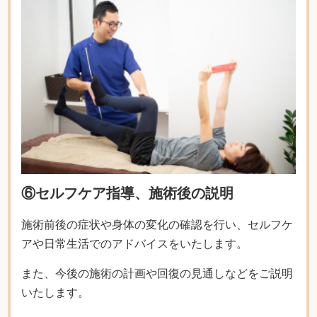
⑥セルフケア指導、施術後の説明
施術前後の症状や身体の変化の確認を行い、セルフケ
アや日常生活でのアドバイスをいたします。
また、今後の施術の計画や回復の見通しなどをご説明
いたします。