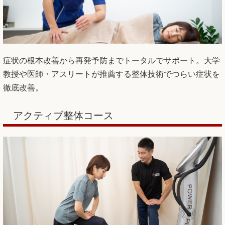
症状の根本改善から再発予防までトータルでサポート。大学
教授や医師・アスリートが推薦する整体技術でつらい症状を
徹底改善。
アクティブ整体コース