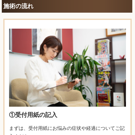
施術の流れ
①受付用紙の記入
まずは、受付用紙にお悩みの症状や経過についてご記