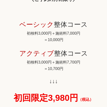
ベーシック
整体コース
初検料3,000円＋施術料7,000円
＝10,000円
アクティブ
整体コース
初検料3,000円＋施術料7,700円
＝10,700円
↓↓↓
初回限定
3,980円
（税込）