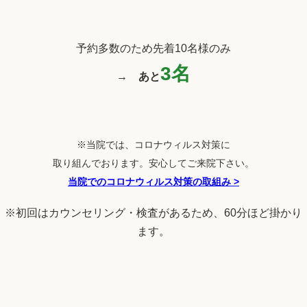
予約多数のため先着10名様のみ
3名
→
あと
※当院では、コロナウィルス対策に
取り組んでおります。安心してご来院下さい。
当院でのコロナウィルス対策の取組み
>
※初回はカウンセリング・検査があるため、60分ほど掛かり
ます。