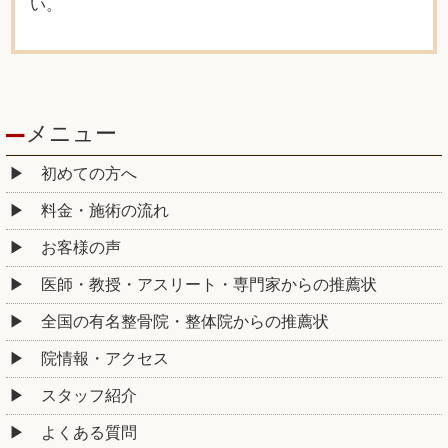
い。
メニュー
初めての方へ
料金・施術の流れ
お客様の声
医師・教授・アスリート・専門家からの推薦状
全国の有名整骨院・整体院からの推薦状
院情報・アクセス
スタッフ紹介
よくある質問