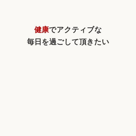
健康
でアクティブな
毎日を過ごして頂きたい