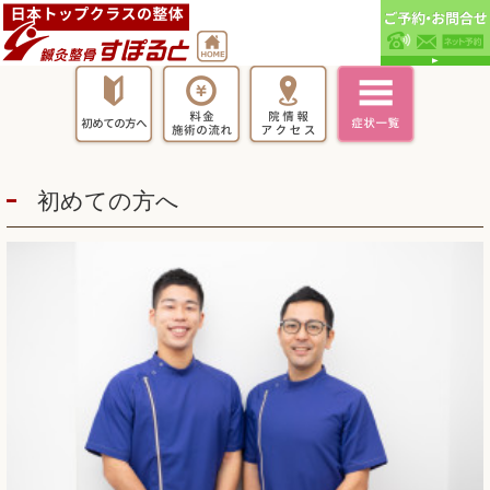
初めての方へ