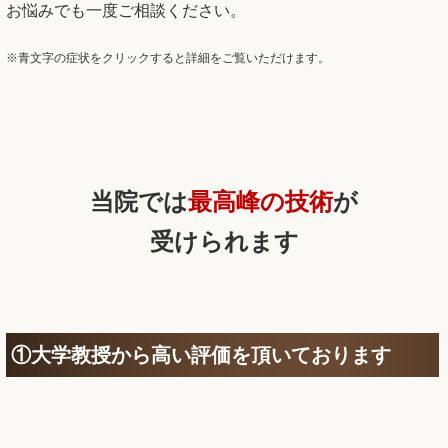
お悩みでも一度ご相談ください。
※青文字の症状をクリックすると詳細をご覧いただけます。
当院では
最高峰の技術
が
受けられます
①大学教授から高い評価を頂いております