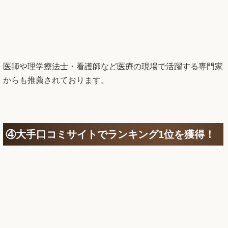
医師や理学療法士・看護師など医療の現場で活躍する専門家
からも推薦されております。
④大手口コミサイトでランキング1位を獲得！