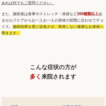
あれば何でもご質問ください。
また、施術後は食事やストレッチ・体操など
200種類以上
あ
るセルフケアからお一人お一人の身体の状態に合わせてチョ
イス。
施術効果を更に促進させ、再発しない健康なお身体へ
導きます。
こんな症状の方が
多く
来院されます