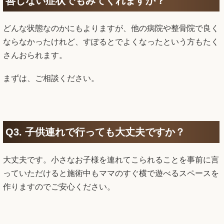
ならなかったけれど、すぽるとでよくなったという方もたく
さんおられます。
まずは、ご相談ください。
Q3. 子供連れで行っても大丈夫ですか？
大丈夫です。小さなお子様を連れてこられることを事前に言
っていただけると施術中もママのすぐ横で遊べるスペースを
作りますのでご安心ください。
Q4. 痛み止めを飲まずに生活を送る事は出来ま
すか？