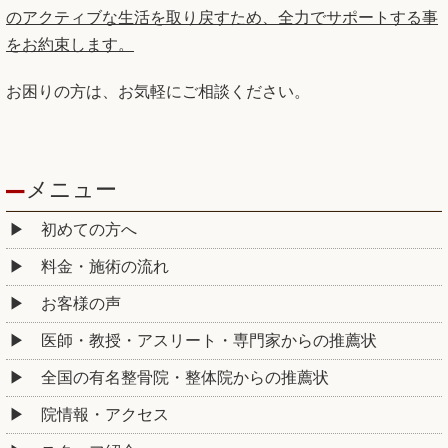
お困りの方は、お気軽にご相談ください。
メニュー
初めての方へ
料金・施術の流れ
お客様の声
医師・教授・アスリート・専門家からの推薦状
全国の有名整骨院・整体院からの推薦状
院情報・アクセス
スタッフ紹介
よくある質問