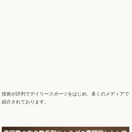
技術が評判でデイリースポーツをはじめ、多くのメディアで
紹介されております。