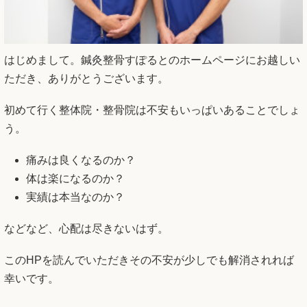
はじめまして。鍼灸整骨すぽるとのホームページにお越しい
ただき、ありがとうございます。
初めて行く整体院・整骨院は不安もいっぱいあることでしょ
う。
痛みは良くなるのか？
体は楽になるのか？
実績は本当なのか？
などなど、心配は尽きないはず。
このHPを読んでいただきその不安が少しでも解消されれば
幸いです。