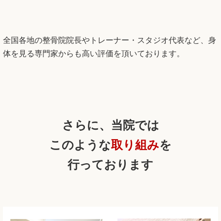
全国各地の整骨院院長やトレーナー・スタジオ代表など、身
体を見る専門家からも高い評価を頂いております。
さらに、当院では
このような
取り組み
を
行っております