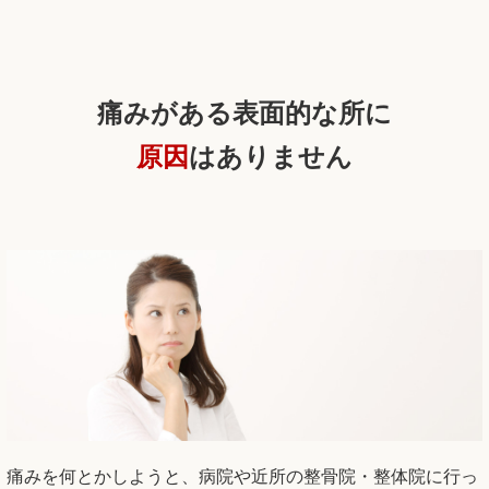
痛みがある表面的な所に
原因
はありません
痛みを何とかしようと、病院や近所の整骨院・整体院に行っ