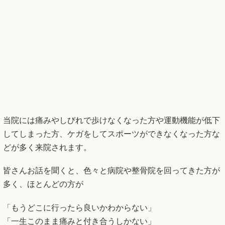
当院には痛みやしびれで歩けなくなった方や運動機能が低下
してしまった方、ケガをしてスポーツができなくなった方な
どが多く来院されます。
皆さんお話を聞くと、色々と病院や整骨院を回ってきた方が
多く、ほとんどの方が
「もうどこに行ったら良いかわからない」
「一生このまま痛みと付き合うしかない」
と諦めかけていらっしゃいます。