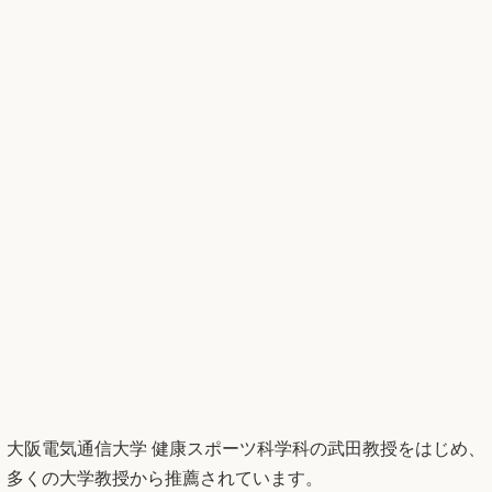
大阪電気通信大学 健康スポーツ科学科の武田教授をはじめ、
多くの大学教授から推薦されています。