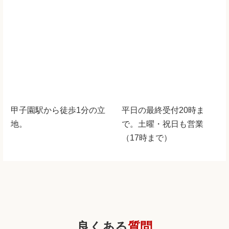
甲子園駅から徒歩1分の立
平日の最終受付20時ま
地。
で。土曜・祝日も営業
（17時まで）
良くある
質問