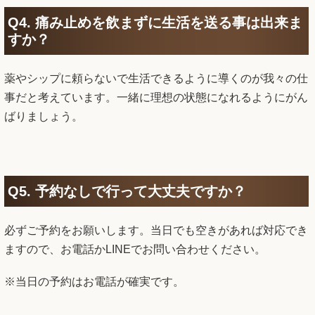
薬やシップに頼らないで生活できるように導くのが我々の仕
事だと考えています。一緒に理想の状態になれるようにがん
ばりましょう。
Q5. 予約なしで行って大丈夫ですか？
必ずご予約をお願いします。当日でも空きがあれば対応でき
ますので、お電話かLINEでお問い合わせください。
※当日の予約はお電話が確実です。