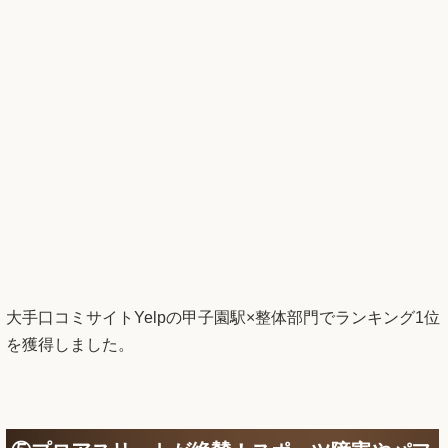
大手口コミサイトYelpの甲子園駅×整体部門でランキング1位
を獲得しました。