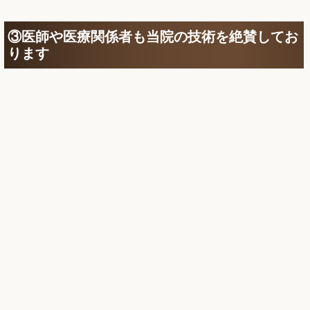
③医師や医療関係者も当院の技術を絶賛してお
ります