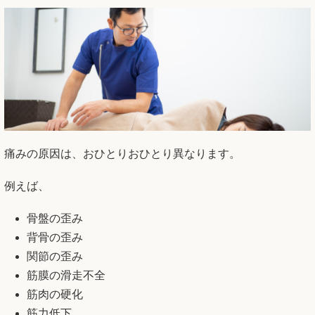
痛みの原因は、おひとりおひとり異なります。
例えば、
骨盤の歪み
背骨の歪み
関節の歪み
筋膜の滑走不全
筋肉の硬化
筋力低下