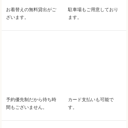
予約優先制だから待ち時
カード支払いも可能で
間もございません。
す。