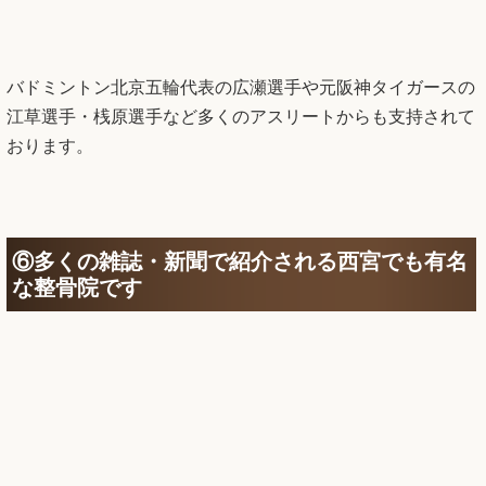
バドミントン北京五輪代表の広瀬選手や元阪神タイガースの
江草選手・桟原選手など多くのアスリートからも支持されて
おります。
⑥多くの雑誌・新聞で紹介される西宮でも有名
な整骨院です