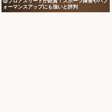
⑤プロアスリートが絶賛！スポーツ障害やパフ
ォーマンスアップにも強いと評判