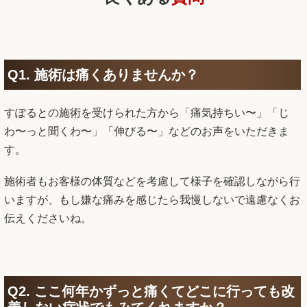
Q1. 施術は痛くありませんか？
すぽるとの施術を受けられた方から「痛気持ちい〜」「じ
わ〜っと聞くわ〜」「伸びる〜」などのお声をいただきま
す。
施術者もお客様の体質などを考慮して様子を確認しながら行
いますが、もし嫌な痛みを感じたら我慢しないで遠慮なくお
伝えくださいね。
Q2. ここ何年かずっと痛くてどこに行っても改
善しない症状でもみてくれますか？
どんな状態なのかにもよりますが、他の病院や整骨院で良く