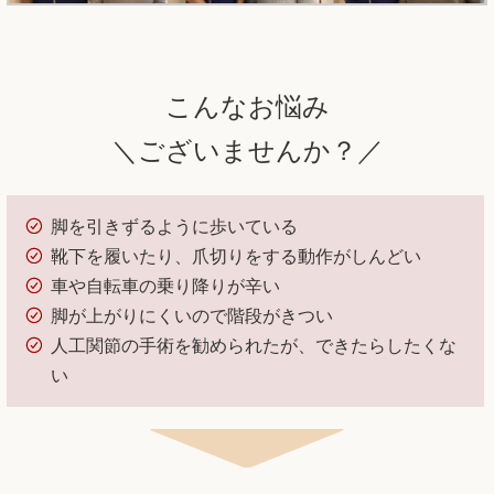
こんなお悩み
＼ございませんか？／
脚を引きずるように歩いている
靴下を履いたり、爪切りをする動作がしんどい
車や自転車の乗り降りが辛い
脚が上がりにくいので階段がきつい
人工関節の手術を勧められたが、できたらしたくな
い