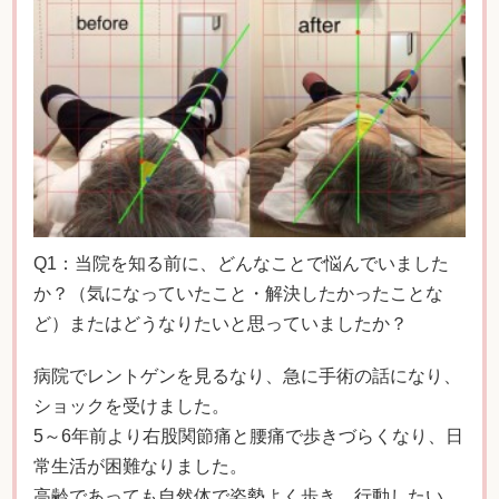
Q1：当院を知る前に、どんなことで悩んでいました
か？（気になっていたこと・解決したかったことな
ど）またはどうなりたいと思っていましたか？
病院でレントゲンを見るなり、急に手術の話になり、
ショックを受けました。
5～6年前より右股関節痛と腰痛で歩きづらくなり、日
常生活が困難なりました。
高齢であっても自然体で姿勢よく歩き、行動したい。