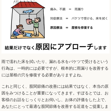
雨で濡れた床を拭いたり、漏れる水をバケツで受けるという
行為は、一時的には必要ですが、根本的に雨漏りを改善する
には屋根の穴を修復する必要がありますよね。
これと同じく、股関節痛の改善には結果ではなく、本当の原
因をみつけることが重要になってきます。すぽるとでは、お
客様のお話をじっくりとお伺いし、お体の評価をした上で、
あなたにとって最適な股関節痛を改善する近道をご提案しま