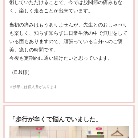
術していただけることで、今では股関節の痛みもな
く、楽しく走ることが出来ています。
当初の痛みはもうありませんが、先生とのおしゃべり
も楽しく、知らず知らずに日常生活の中で無理をして
いる面もありますので、頑張っている自分へのご褒
美、癒しの時間です。
今後も定期的に通い続けたいと思っています。
（E.N様）
※効果には個人差があります
「歩行が辛くて悩んでいました」