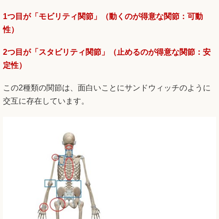
1つ目が「モビリティ関節」（動くのが得意な関節：可動
性）
2つ目が「スタビリティ関節」（止めるのが得意な関節：安
定性）
この2種類の関節は、面白いことにサンドウィッチのように
交互に存在しています。