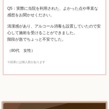
Q5：実際に当院を利用された、よかった点や率直な
感想をお聞かせください。
清潔感があり、アルコール消毒も設置していたので安
心して施術を受けることができました。
階段が急でちょっと不安でした。
（80代 女性）
※効果には個人差があります