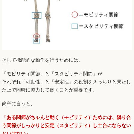
そして機能的な動作を行うためには、
「モビリティ関節」と「スタビリティ関節」が
それぞれ「可動性」と「安定性」の役割をきっちりと果たし
た上で同時に協力して働くことが重要です。
簡単に言うと、
「ある関節がちゃんと動く（モビリティ）ためには、隣り合
う関節がしっかりと安定（スタビリティ）し土台にならない
といけない」