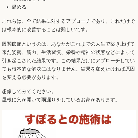
温める
これらは、全て結果に対するアプローチであり、これだけで
は根本的に改善することは難しいです。
股関節痛というのは、あなたがこれまでの人生で築き上げて
来た姿勢、筋力、生活習慣、栄養や精神の状態などによって
引き起こされた結果です。この結果だけにアプローチしてい
ても根本的な解決にはなりません。結果を変えたければ原因
を変える必要があります。
想像してみてください。
屋根に穴が開いて雨漏りをしているお家があります。