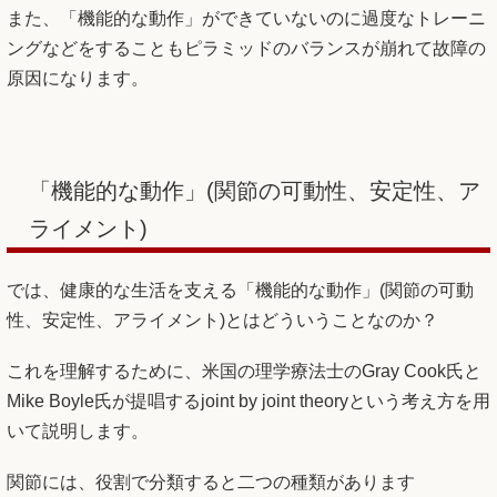
また、「機能的な動作」ができていないのに過度なトレーニ
ングなどをすることもピラミッドのバランスが崩れて故障の
原因になります。
「機能的な動作」(関節の可動性、安定性、ア
ライメント)
では、健康的な生活を支える「機能的な動作」(関節の可動
性、安定性、アライメント)とはどういうことなのか？
これを理解するために、米国の理学療法士のGray Cook氏と
Mike Boyle氏が提唱するjoint by joint theoryという考え方を用
いて説明します。
関節には、役割で分類すると二つの種類があります