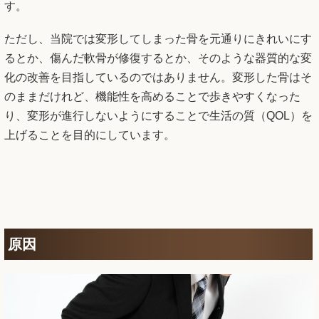
す。
ただし、当院では変形してしまった骨を元通りにきれいにす
るとか、傷んだ軟骨が修復するとか、そのような器質的な変
化の改善を目指しているのではありません。変形した骨はそ
のままだけれど、機能性を高めることで歩きやすくなった
り、変形が進行しないようにすることで生活の質（QOL）を
上げることを目的にしています。
原因