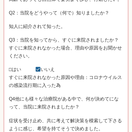
Q2：当院をどうやって（何で）知りましたか？
知人に紹介されて知った。
Q3：当院を知ってから、すぐに来院されましたか？
すぐに来院されなかった場合、理由や原因をお聞かせ
ください。
□はい
いいえ
すぐに来院されなかった原因や理由：コロナウイルス
の感染流行期に入った為
Q4他にも様々な治療院がある中で、何が決めてにな
って、当院に来院されましたか？
症状を受け止め、共に考えて解決策を模索して下さる
ように感じ、希望を持てそうで決めました。