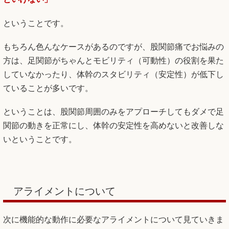
ということです。
もちろん色んなケースがあるのですが、股関節痛でお悩みの
方は、足関節がちゃんとモビリティ（可動性）の役割を果た
していなかったり、体幹のスタビリティ（安定性）が低下し
ていることが多いです。
ということは、股関節周囲のみをアプローチしてもダメで足
関節の動きを正常にし、体幹の安定性を高めないと改善しな
いということです。
アライメントについて
次に機能的な動作に必要なアライメントについて見ていきま