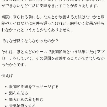
ができないなど生活に支障をきたすことが多々あります。
当院に来られる前にも、なんとか改善する方法はないかと病
院やカイロなどに何件も通ったけれど、納得いく効果が得ら
れなかったという方も少なくありません。
ではなぜ良くならなかったのか？
それは、ほとんどのケースで股関節痛という結果にだけアプ
ローチをしていて、その原因を改善することができていなか
ったからです。
例えば
股関節周囲をマッサージする
湿布を貼る
痛み止めの薬を飲む
電気治療をする