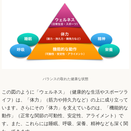
バランスの取れた健康な状態
この図のように「ウェルネス」（健康的な生活やスポーツラ
イフ）は、「体力」（筋力や持久力など）の上に成り立って
います。さらにその「体力」を支えているのは、「機能的な
動作」（正常な関節の可動性、安定性、アライメント）で
す。また、これらには睡眠、呼吸、栄養、精神なども深く関