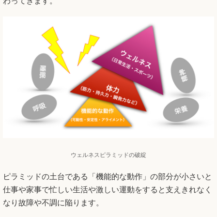
わってきます。
ウェルネスピラミッドの破綻
ピラミッドの土台である「機能的な動作」の部分が小さいと
仕事や家事で忙しい生活や激しい運動をすると支えきれなく
なり故障や不調に陥ります。