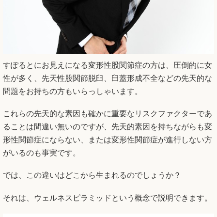
すぽるとにお見えになる変形性股関節症の方は、圧倒的に女
性が多く、先天性股関節脱臼、臼蓋形成不全などの先天的な
問題をお持ちの方もいらっしゃいます。
これらの先天的な素因も確かに重要なリスクファクターであ
ることは間違い無いのですが、先天的素因を持ちながらも変
形性関節症にならない、または変形性関節症が進行しない方
がいるのも事実です。
では、この違いはどこから生まれるのでしょうか？
それは、ウェルネスピラミッドという概念で説明できます。