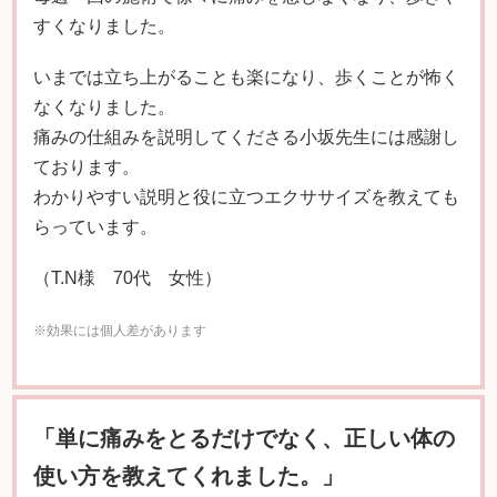
すくなりました。
いまでは立ち上がることも楽になり、歩くことが怖く
なくなりました。
痛みの仕組みを説明してくださる小坂先生には感謝し
ております。
わかりやすい説明と役に立つエクササイズを教えても
らっています。
（T.N様 70代 女性）
※効果には個人差があります
「単に痛みをとるだけでなく、正しい体の
使い方を教えてくれました。」