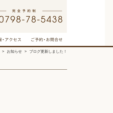
お知らせ
ブログ更新しました！