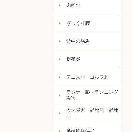
肉離れ
ぎっくり腰
背中の痛み
腱鞘炎
テニス肘・ゴルフ肘
ランナー膝・ランニング
障害
投球障害・野球肩・野球
肘
梨状筋症候群