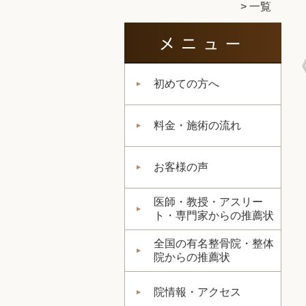
一覧
初めての方へ
料金・施術の流れ
お客様の声
医師・教授・アスリー
ト・専門家からの推薦状
全国の有名整骨院・整体
院からの推薦状
院情報・アクセス