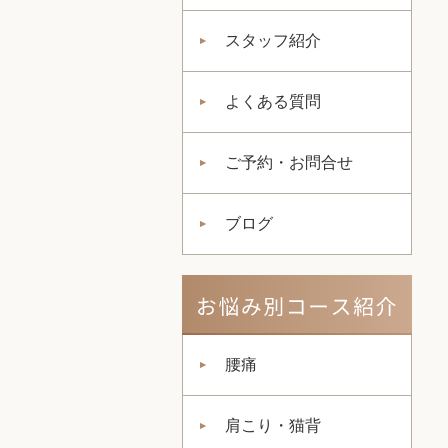
スタッフ紹介
よくある質問
ご予約・お問合せ
ブログ
腰痛
肩こり・猫背