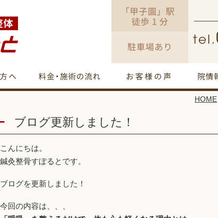
HOME
ブログ更新しました！
こんにちは。
鍼灸整骨すぽるとです。
ブログを更新しました！
今回の内容は、、、