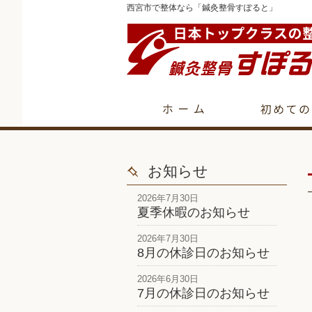
西宮市で整体なら「鍼灸整骨すぽると」
お知らせ
2026年7月30日
夏季休暇のお知らせ
2026年7月30日
8月の休診日のお知らせ
2026年6月30日
7月の休診日のお知らせ