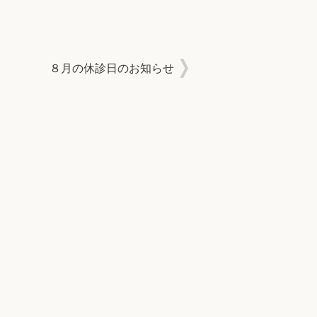
８月の休診日のお知らせ