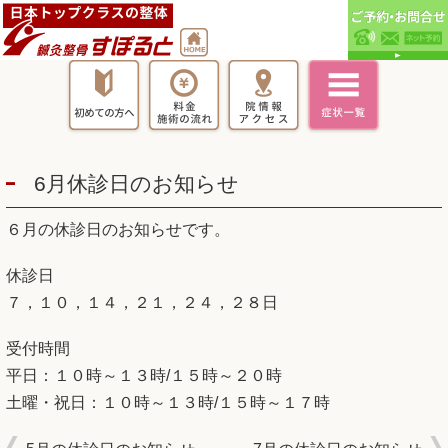
6月休診日のお知らせ
６月の休診日のお知らせです。
休診日
７，１０，１４，２１，２４，２８日
受付時間
平日：１０時～１３時/１５時～２０時
土曜・祝日：１０時～１３時/１５時～１７時