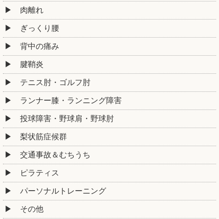
肉離れ
ぎっくり腰
背中の痛み
腱鞘炎
テニス肘・ゴルフ肘
ランナー膝・ランニング障害
投球障害・野球肩・野球肘
梨状筋症候群
交通事故＆むちうち
ピラティス
パーソナルトレーニング
その他