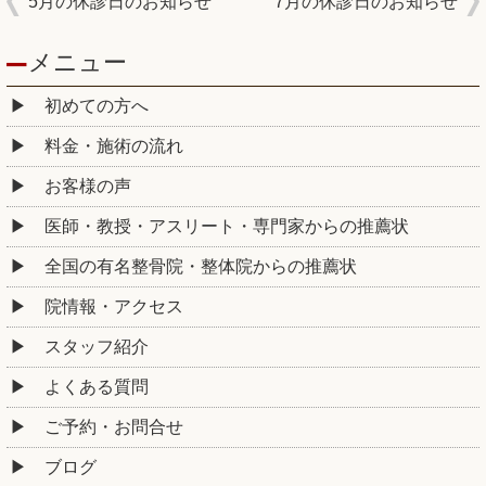
5月の休診日のお知らせ
7月の休診日のお知らせ
メニュー
初めての方へ
料金・施術の流れ
お客様の声
医師・教授・アスリート・専門家からの推薦状
全国の有名整骨院・整体院からの推薦状
院情報・アクセス
スタッフ紹介
よくある質問
ご予約・お問合せ
ブログ