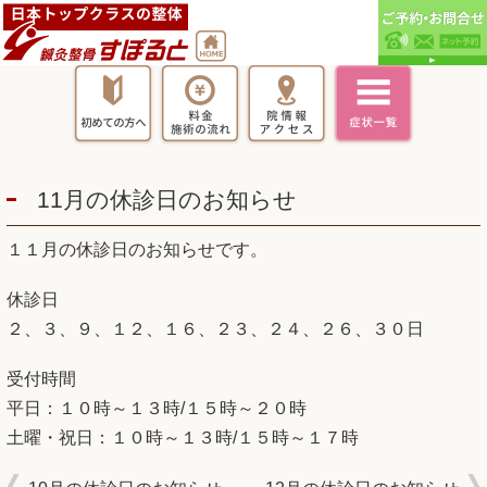
11月の休診日のお知らせ
１１月の休診日のお知らせです。
休診日
２、３、９、１２、１６、２３、２４、２６、３０日
受付時間
平日：１０時～１３時/１５時～２０時
土曜・祝日：１０時～１３時/１５時～１７時