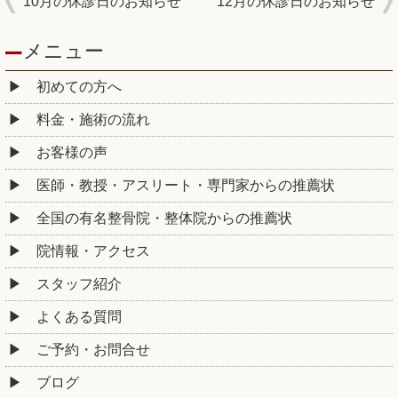
10月の休診日のお知らせ
12月の休診日のお知らせ
メニュー
初めての方へ
料金・施術の流れ
お客様の声
医師・教授・アスリート・専門家からの推薦状
全国の有名整骨院・整体院からの推薦状
院情報・アクセス
スタッフ紹介
よくある質問
ご予約・お問合せ
ブログ