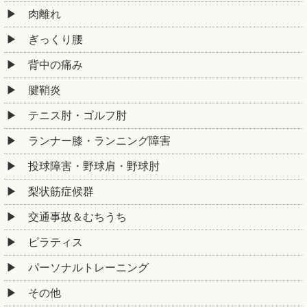
肉離れ
ぎっくり腰
背中の痛み
腱鞘炎
テニス肘・ゴルフ肘
ランナー膝・ランニング障害
投球障害・野球肩・野球肘
梨状筋症候群
交通事故＆むちうち
ピラティス
パーソナルトレーニング
その他