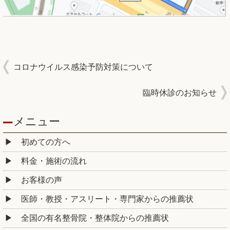
コロナウイルス感染予防対策について
臨時休診のお知らせ
メニュー
初めての方へ
料金・施術の流れ
お客様の声
医師・教授・アスリート・専門家からの推薦状
全国の有名整骨院・整体院からの推薦状