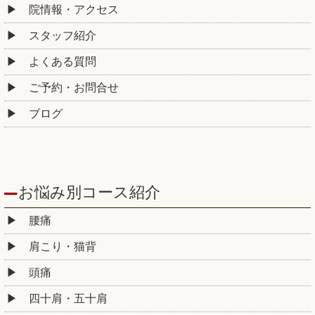
院情報・アクセス
スタッフ紹介
よくある質問
ご予約・お問合せ
ブログ
お悩み別コース紹介
腰痛
肩こり・猫背
頭痛
四十肩・五十肩