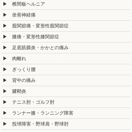
椎間板ヘルニア
坐骨神経痛
股関節痛・変形性股関節症
膝痛・変形性膝関節症
足底筋膜炎・かかとの痛み
肉離れ
ぎっくり腰
背中の痛み
腱鞘炎
テニス肘・ゴルフ肘
ランナー膝・ランニング障害
投球障害・野球肩・野球肘