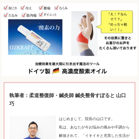
執筆者：柔道整復師・鍼灸師 鍼灸整骨すぽると 山口
巧
はじめまして。院長の山口です。
私は、あなたが今お悩みの痛みや不調から
解放されて、「
イキイキと充実した生活が