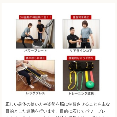
正しい身体の使い方や姿勢を脳に学習させることを主な
目的とした運動を行います。目的に応じてパワープレー