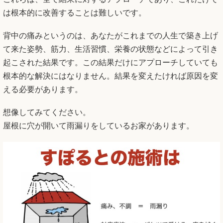
は根本的に改善することは難しいです。
背中の痛みというのは、あなたがこれまでの人生で築き上げ
て来た姿勢、筋力、生活習慣、栄養の状態などによって引き
起こされた結果です。この結果だけにアプローチしていても
根本的な解決にはなりません。結果を変えたければ原因を変
える必要があります。
想像してみてください。
屋根に穴が開いて雨漏りをしているお家があります。