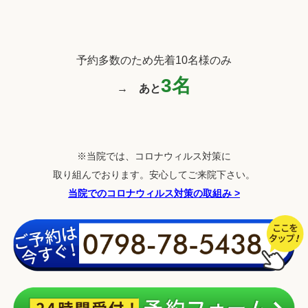
予約多数のため先着10名様のみ
3名
→
あと
※当院では、コロナウィルス対策に
取り組んでおります。安心してご来院下さい。
当院でのコロナウィルス対策の取組み
>