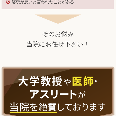
姿勢が悪いと言われたことがある
そのお悩み
当院にお任せ下さい！