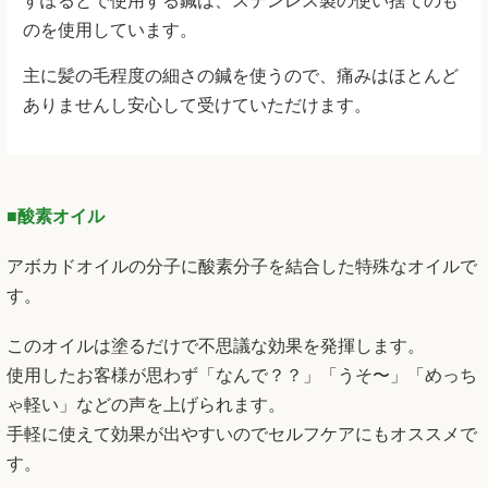
すぽるとで使用する鍼は、ステンレス製の使い捨てのも
のを使用しています。
主に髪の毛程度の細さの鍼を使うので、痛みはほとんど
ありませんし安心して受けていただけます。
■酸素オイル
アボカドオイルの分子に酸素分子を結合した特殊なオイルで
す。
このオイルは塗るだけで不思議な効果を発揮します。
使用したお客様が思わず「なんで？？」「うそ〜」「めっち
ゃ軽い」などの声を上げられます。
手軽に使えて効果が出やすいのでセルフケアにもオススメで
す。