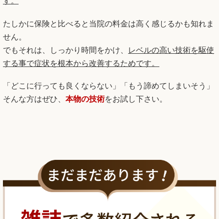
す。
たしかに保険と比べると当院の料金は高く感じるかも知れま
せん。
でもそれは、しっかり時間をかけ、
レベルの高い技術を駆使
する事で症状を根本から改善するためです。
「どこに行っても良くならない」「もう諦めてしまいそう」
そんな方はぜひ、
本物の技術
をお試し下さい。