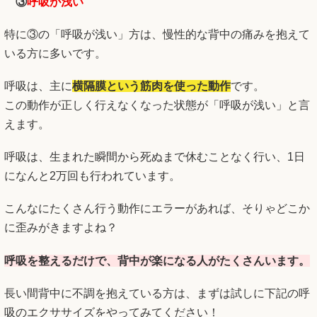
③
呼吸が浅い
特に③の「呼吸が浅い」方は、慢性的な背中の痛みを抱えて
いる方に多いです。
呼吸は、主に
横隔膜という筋肉を使った動作
です。
この動作が正しく行えなくなった状態が「呼吸が浅い」と言
えます。
呼吸は、生まれた瞬間から死ぬまで休むことなく行い、1日
になんと2万回も行われています。
こんなにたくさん行う動作にエラーがあれば、そりゃどこか
に歪みがきますよね？
呼吸を整えるだけで、背中が楽になる人がたくさんいます。
長い間背中に不調を抱えている方は、まずは試しに下記の呼
吸のエクササイズをやってみてください！