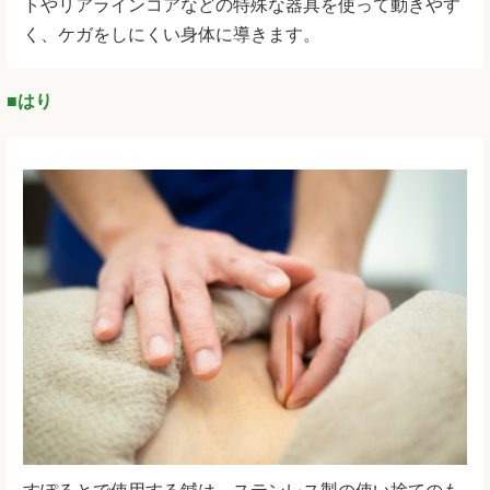
トやリアラインコアなどの特殊な器具を使って動きやす
く、ケガをしにくい身体に導きます。
■はり