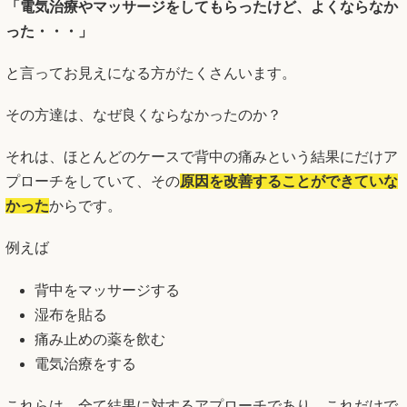
「電気治療やマッサージをしてもらったけど、よくならなか
った・・・」
と言ってお見えになる方がたくさんいます。
その方達は、なぜ良くならなかったのか？
それは、ほとんどのケースで背中の痛みという結果にだけア
プローチをしていて、その
原因を改善することができていな
かった
からです。
例えば
背中をマッサージする
湿布を貼る
痛み止めの薬を飲む
電気治療をする
これらは、全て結果に対するアプローチであり、これだけで