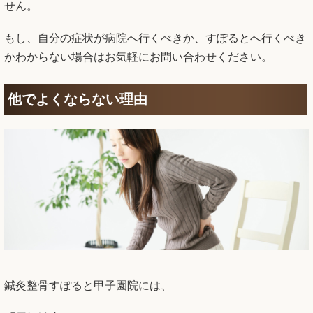
せん。
もし、自分の症状が病院へ行くべきか、すぽるとへ行くべき
かわからない場合はお気軽にお問い合わせください。
他でよくならない理由
鍼灸整骨すぽると甲子園院には、