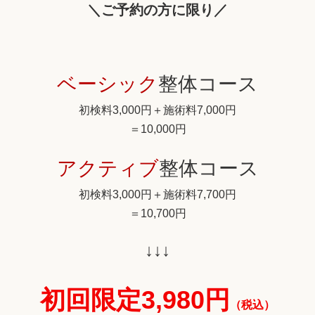
＼ご予約の方
に限り／
ベーシック
整体コース
初検料3,000円＋施術料7,000円
＝10,000円
アクティブ
整体コース
初検料3,000円＋施術料7,700円
＝10,700円
↓↓↓
初回限定
3,980円
（税込）