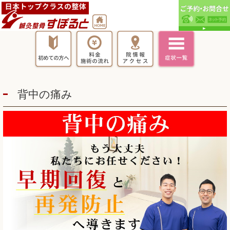
背中の痛み