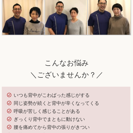
こんなお悩み
＼ございませんか？／
いつも背中がこわばった感じがする
同じ姿勢が続くと背中が辛くなってくる
呼吸が苦しく感じることがある
ぎっくり背中でまともに動けない
腰を痛めてから背中の張りがきつい