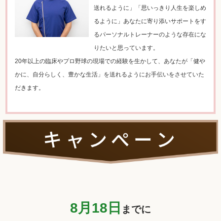
送れるように」「
思いっきり人生を楽しめ
るように」
あなたに寄り添いサポートをす
るパーソナルトレーナーのような存
在にな
りたいと思っています。
20年以上の臨床やプロ野球の現場での経験を生かして、
あなたが「健や
かに、自分らしく、豊かな生活」
を送れるようにお手伝いをさせていた
だきます。
8月18
日
までに